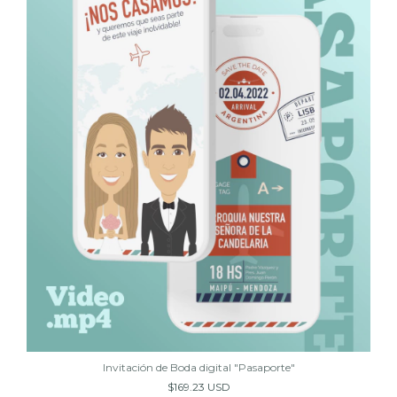
Invitación de Boda digital "Pasaporte"
$169.23 USD