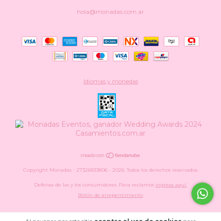
hola@monadas.com.ar
Idiomas y monedas
Copyright Monadas - 27326833806 - 2026. Todos los derechos reservados.
Defensa de las y los consumidores. Para reclamos
ingresa aquí.
Botón de arrepentimiento