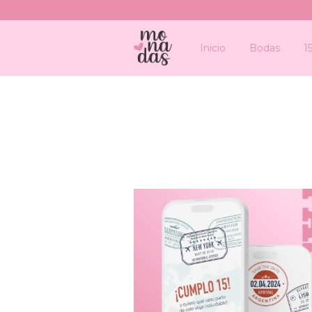
Inicio
Bodas
1