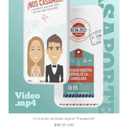
Invitación de Boda digital "Pasaporte"
$169.23 USD