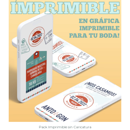
Pack Imprimible sin Caricatura