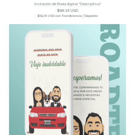
Invitación de Boda digital "Descriptiva"
$169.23 USD
$152.31 USD
con
Transferencia / Depósito