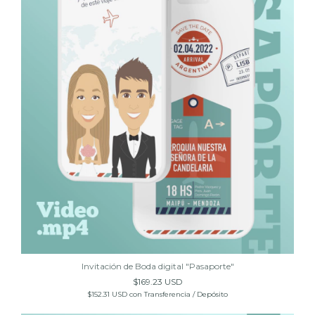
Invitación de Boda digital "Pasaporte"
$169.23 USD
$152.31 USD
con
Transferencia / Depósito