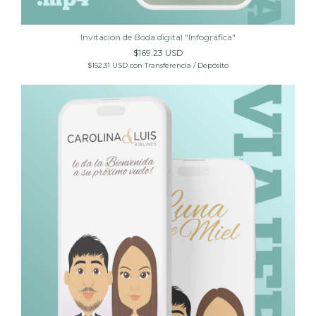
Invitación de Boda digital "Infográfica"
$169.23 USD
$152.31 USD
con
Transferencia / Depósito