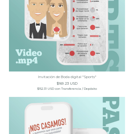
Invitación de Boda digital "Sports"
$169.23 USD
$152.31 USD
con
Transferencia / Depósito