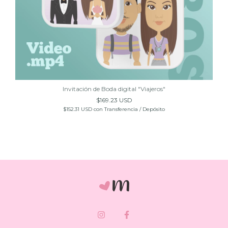
Invitación de Boda digital "Viajeros"
$169.23 USD
$152.31 USD
con
Transferencia / Depósito