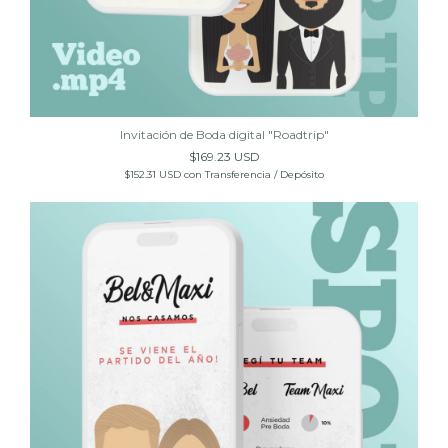
Invitación de Boda digital "Roadtrip"
$169.23 USD
$152.31 USD
con
Transferencia / Depósito