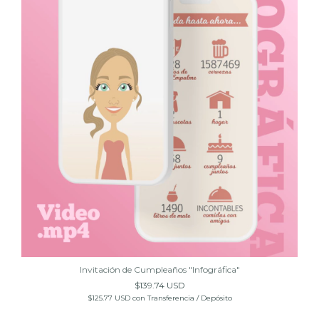
Invitación de Cumpleaños "Infográfica"
$139.74 USD
$125.77 USD
con
Transferencia / Depósito