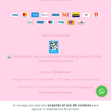
Idiomas y monedas
Copyright Monadas - 27326833806 - 2026. Todos los derechos reservados.
Defensa de las y los consumidores. Para reclamos
ingresá acá.
Botón de arrepentimiento
Al navegar por este sitio
aceptás el uso de cookies
para
agilizar tu experiencia de compra.