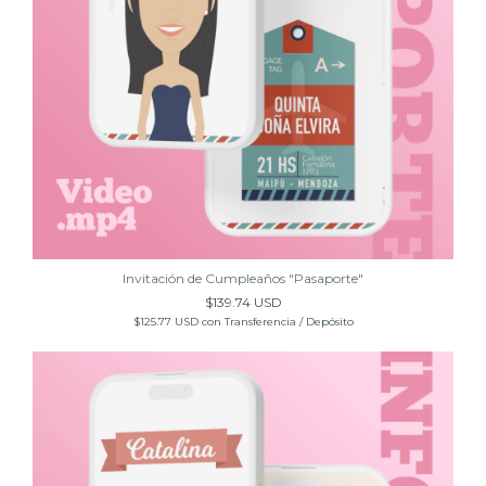
Invitación de Cumpleaños "Pasaporte"
$139.74 USD
$125.77 USD
con
Transferencia / Depósito