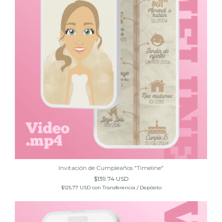
Invitación de Cumpleaños "Timeline"
$139.74 USD
$125.77 USD
con
Transferencia / Depósito